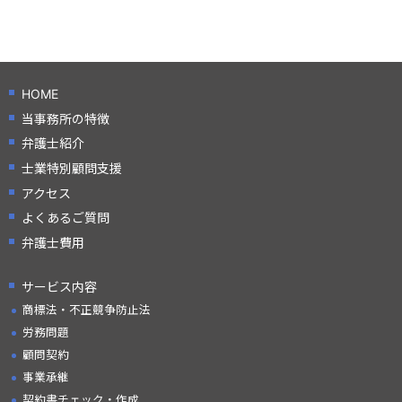
HOME
当事務所の特徴
弁護士紹介
士業特別顧問支援
アクセス
よくあるご質問
弁護士費用
サービス内容
商標法・不正競争防止法
労務問題
顧問契約
事業承継
契約書チェック・作成