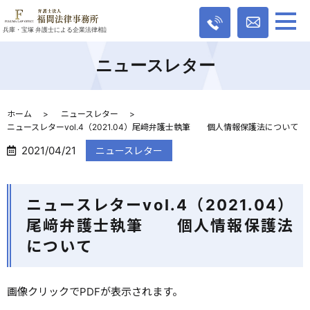
ニュースレター
ホーム
ニュースレター
ニュースレターvol.4（2021.04）尾﨑弁護士執筆 個人情報保護法について
2021/04/21
ニュースレター
ニュースレターvol.4（2021.04）
尾﨑弁護士執筆 個人情報保護法
について
画像クリックでPDFが表示されます。