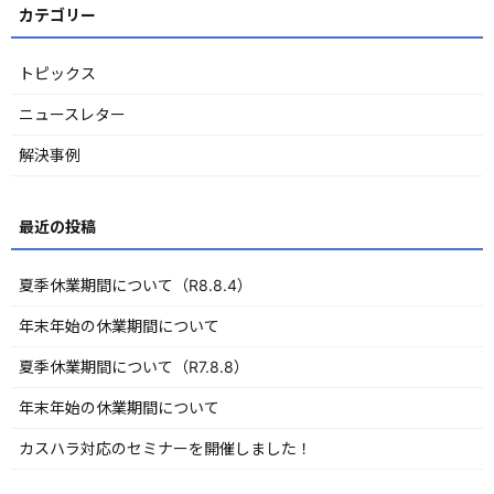
トピックス
ニュースレター
解決事例
夏季休業期間について（R8.8.4）
年末年始の休業期間について
夏季休業期間について（R7.8.8）
年末年始の休業期間について
カスハラ対応のセミナーを開催しました！